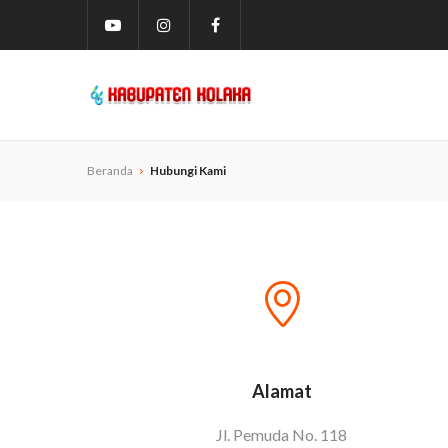
Beranda
Hubungi Kami
Alamat
Jl. Pemuda No. 118