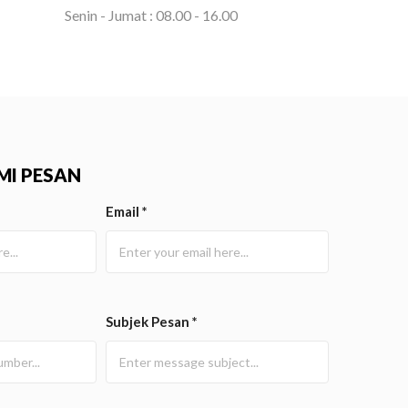
Senin - Jumat : 08.00 - 16.00
MI PESAN
Email *
Subjek Pesan *