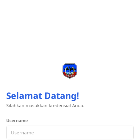
Selamat Datang!
Silahkan masukkan kredensial Anda.
Username