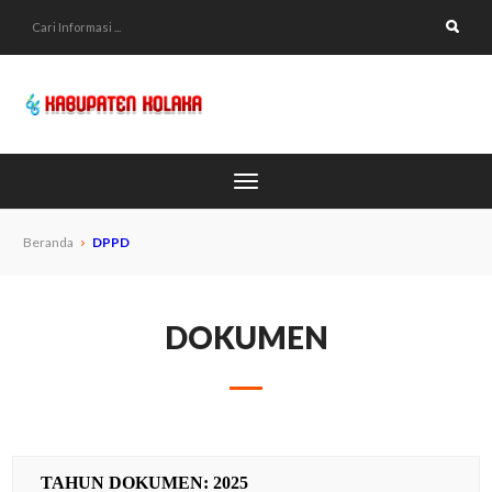
Beranda
DPPD
DOKUMEN
TAHUN DOKUMEN: 2025