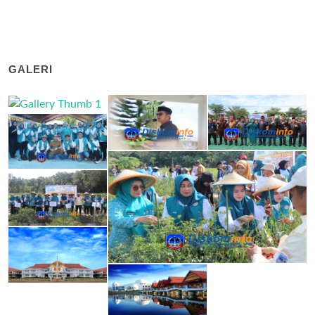
GALERI