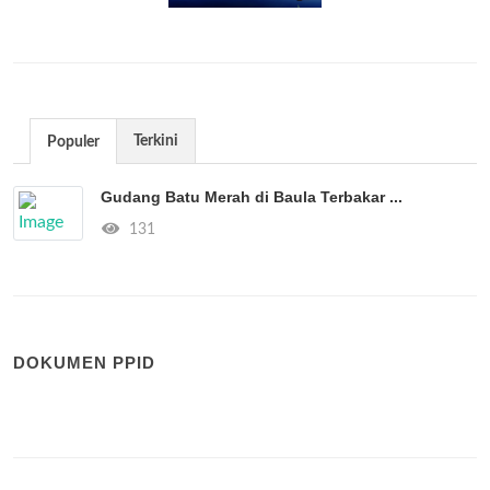
Terkini
Populer
Gudang Batu Merah di Baula Terbakar ...
131
DOKUMEN PPID