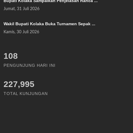
Bupati Kolaka Sampaikan Penjelasan Ranca ...
Jumat, 31 Juli 2026
Wakil Bupati Kolaka Buka Turnamen Sepak ...
Kamis, 30 Juli 2026
124
PENGUNJUNG HARI INI
227,995
TOTAL KUNJUNGAN