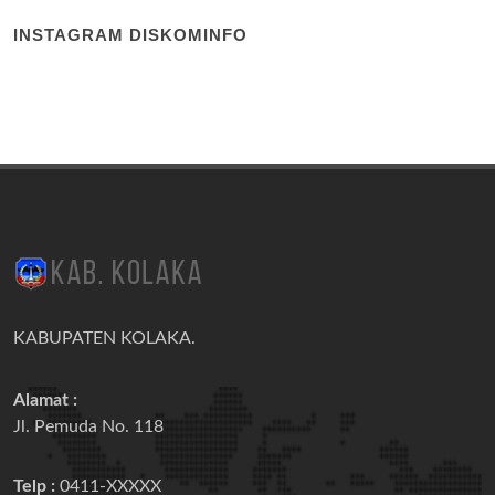
INSTAGRAM DISKOMINFO
KABUPATEN KOLAKA.
Alamat :
Jl. Pemuda No. 118
Telp :
0411-XXXXX