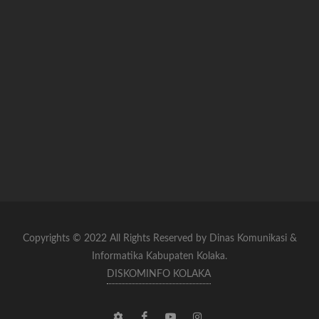
Copyrights © 2022 All Rights Reserved by Dinas Komunikasi &
Informatika Kabupaten Kolaka.
DISKOMINFO KOLAKA