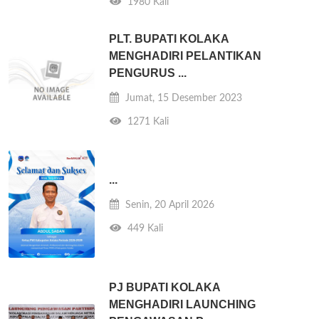
1980 Kali
PLT. BUPATI KOLAKA
MENGHADIRI PELANTIKAN
PENGURUS ...
Jumat, 15 Desember 2023
1271 Kali
...
Senin, 20 April 2026
449 Kali
PJ BUPATI KOLAKA
MENGHADIRI LAUNCHING