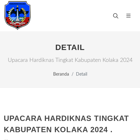
DETAIL
Upacara Hardiknas Tingkat Kabupaten Kolaka 2024
Beranda
Detail
UPACARA HARDIKNAS TINGKAT
KABUPATEN KOLAKA 2024 .