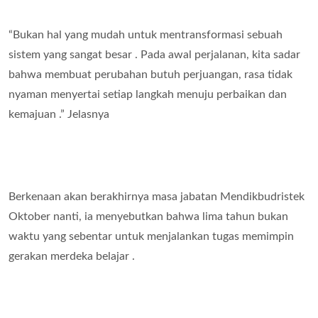
“Bukan hal yang mudah untuk mentransformasi sebuah
sistem yang sangat besar . Pada awal perjalanan, kita sadar
bahwa membuat perubahan butuh perjuangan, rasa tidak
nyaman menyertai setiap langkah menuju perbaikan dan
kemajuan .” Jelasnya
Berkenaan akan berakhirnya masa jabatan Mendikbudristek
Oktober nanti, ia menyebutkan bahwa lima tahun bukan
waktu yang sebentar untuk menjalankan tugas memimpin
gerakan merdeka belajar .