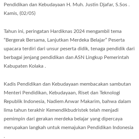
Pendidikan dan Kebudayaan H. Muh. Justin Djafar, S.Sos .
Kamis, (02/05)
Tahun ini, peringatan Hardiknas 2024 mengambil tema
“Bergerak Bersama, Lanjutkan Merdeka Belajar” Peserta
upacara terdiri dari unsur peserta didik, tenaga pendidik dari
berbagai jenjang pendidikan dan ASN Lingkup Pemerintah
Kabupaten Kolaka .
Kadis Pendidikan dan Kebudayaan membacakan sambutan
Menteri Pendidikan, Kebudayaan, Riset dan Teknologi
Republik Indonesia, Nadiem Anwar Makarim, bahwa dalam
lima tahun terakhir Kemendikbudristek telah menjadi
pemimpin dari gerakan merdeka belajar yang dipercaya
merupakan langkah untuk memajukan Pendidikan Indonesia
.