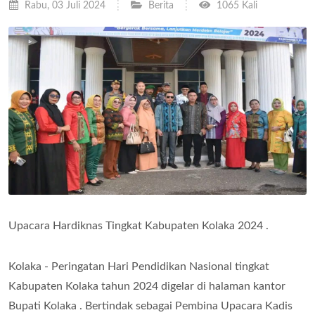
Rabu, 03 Juli 2024
Berita
1065 Kali
Upacara Hardiknas Tingkat Kabupaten Kolaka 2024 .
Kolaka - Peringatan Hari Pendidikan Nasional tingkat
Kabupaten Kolaka tahun 2024 digelar di halaman kantor
Bupati Kolaka . Bertindak sebagai Pembina Upacara Kadis