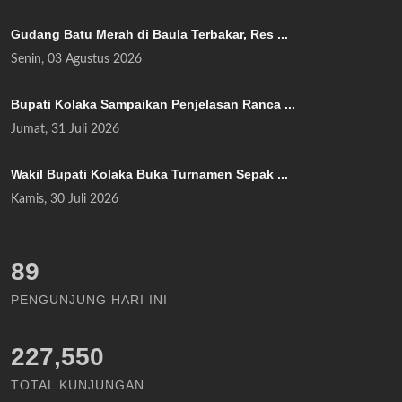
Gudang Batu Merah di Baula Terbakar, Res ...
Senin, 03 Agustus 2026
Bupati Kolaka Sampaikan Penjelasan Ranca ...
Jumat, 31 Juli 2026
Wakil Bupati Kolaka Buka Turnamen Sepak ...
Kamis, 30 Juli 2026
99
PENGUNJUNG HARI INI
227,550
TOTAL KUNJUNGAN