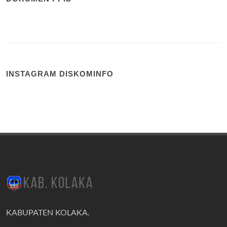
INSTAGRAM DISKOMINFO
KABUPATEN KOLAKA.