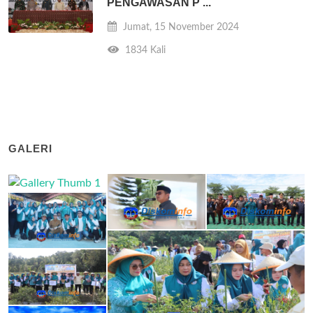
PENGAWASAN P ...
Jumat, 15 November 2024
1834 Kali
GALERI