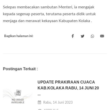
Selepas membacakan sambutan Menteri, ia mengajak
kepada segenap peserta, terutama peserta didik untuk
menjaga dan merawat kekayaan Kabupaten Kolaka .
Bagikan halaman ini:
Postingan Terkait :
UPDATE PRAKIRAAN CUACA
KAB.KOLAKA RABU, 14 JUNI 20
...
Rabu, 14 Juni 2023