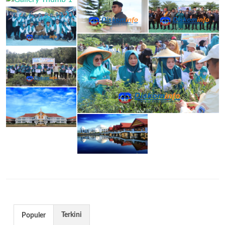
Terkini
Populer