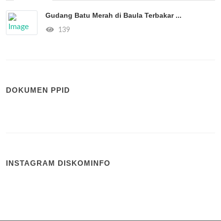
Gudang Batu Merah di Baula Terbakar ...
139
DOKUMEN PPID
INSTAGRAM DISKOMINFO