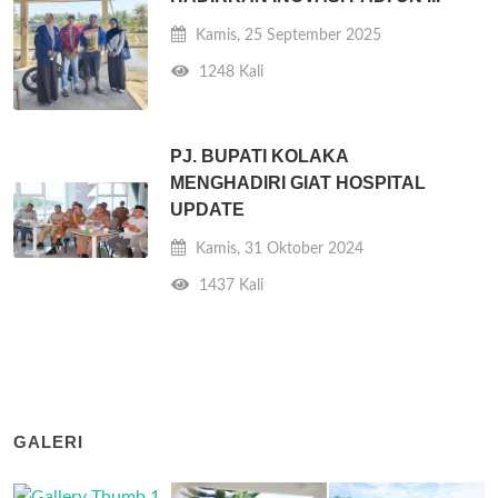
Kamis, 25 September 2025
1248 Kali
PJ. BUPATI KOLAKA
MENGHADIRI GIAT HOSPITAL
UPDATE
Kamis, 31 Oktober 2024
1437 Kali
GALERI