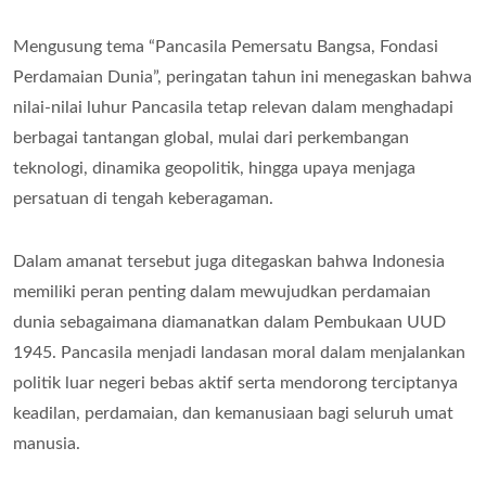
Mengusung tema “Pancasila Pemersatu Bangsa, Fondasi
Perdamaian Dunia”, peringatan tahun ini menegaskan bahwa
nilai-nilai luhur Pancasila tetap relevan dalam menghadapi
berbagai tantangan global, mulai dari perkembangan
teknologi, dinamika geopolitik, hingga upaya menjaga
persatuan di tengah keberagaman.
Dalam amanat tersebut juga ditegaskan bahwa Indonesia
memiliki peran penting dalam mewujudkan perdamaian
dunia sebagaimana diamanatkan dalam Pembukaan UUD
1945. Pancasila menjadi landasan moral dalam menjalankan
politik luar negeri bebas aktif serta mendorong terciptanya
keadilan, perdamaian, dan kemanusiaan bagi seluruh umat
manusia.