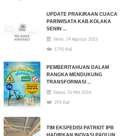
UPDATE PRAKIRAAN CUACA
PARIWISATA KAB.KOLAKA
SENIN ...
Senin, 14 Agustus 2023
1750 Kali
PEMBERITAHUAN DALAM
RANGKA MENDUKUNG
TRANSFORMASI ...
Selasa, 26 Mei 2026
293 Kali
TIM EKSPEDISI PATRIOT IPB
HADIRKAN INOVASI PADI UN ...