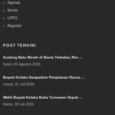
Agenda
Berita
LPPD
Regulasi
POST TERKINI
Gudang Batu Merah di Baula Terbakar, Res ...
Senin, 03 Agustus 2026
Bupati Kolaka Sampaikan Penjelasan Ranca ...
Jumat, 31 Juli 2026
Wakil Bupati Kolaka Buka Turnamen Sepak ...
Kamis, 30 Juli 2026