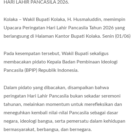
HARI LAHIR PANCASILA 2026.
Kolaka – Wakil Bupati Kolaka, H. Husmaluddin, memimpin
Upacara Peringatan Hari Lahir Pancasila Tahun 2026 yang
berlangsung di Halaman Kantor Bupati Kolaka. Senin (01/06)
Pada kesempatan tersebut, Wakil Bupati sekaligus
membacakan pidato Kepala Badan Pembinaan Ideologi
Pancasila (BPIP) Republik Indonesia.
Dalam pidato yang dibacakan, disampaikan bahwa
peringatan Hari Lahir Pancasila bukan sekadar seremoni
tahunan, melainkan momentum untuk merefleksikan dan
meneguhkan kembali nilai-nilai Pancasila sebagai dasar
negara, ideologi bangsa, serta pemersatu dalam kehidupan
bermasyarakat, berbangsa, dan bernegara.