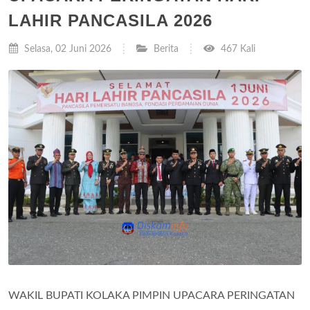
LAHIR PANCASILA 2026
Selasa, 02 Juni 2026
Berita
467 Kali
WAKIL BUPATI KOLAKA PIMPIN UPACARA PERINGATAN