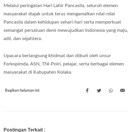
Melalui peringatan Hari Lahir Pancasila, seluruh elemen
masyarakat diajak untuk terus mengamalkan nilai-nilai
Pancasila dalam kehidupan sehari-hari serta memperkuat
semangat persatuan demi mewujudkan Indonesia yang maju,
adil, dan sejahtera.
Upacara berlangsung khidmat dan diikuti oleh unsur
Forkopimda, ASN, TNI-Polri, pelajar, serta berbagai elemen
masyarakat di Kabupaten Kolaka.
Bagikan halaman ini:
Postingan Terkait :