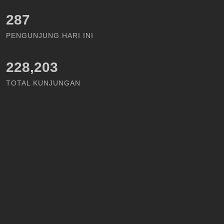
331
PENGUNJUNG HARI INI
228,203
TOTAL KUNJUNGAN