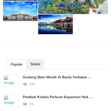
Terkini
Populer
Gudang Batu Merah di Baula Terbakar ...
154
Pemkab Kolaka Perkuat Kepastian Huk ...
24