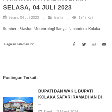
SELASA, 04 JULI 2023
Selasa, 04 Juli 2023
Berita
1849 Kali
Sumber : Stasiun Meteorologi Sangia Nibandera-Kolaka
Bagikan halaman ini:
Postingan Terkait :
BUPATI DAN WAKIL BUPATI
KOLAKA SAFARI RAMADHAN DI
...
Kamis, 13 Maret 2025