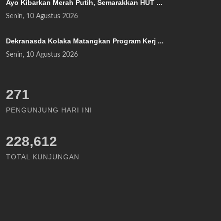
Ayo Kibarkan Merah Putih, Semarakkan HUT ...
Senin, 10 Agustus 2026
Dekranasda Kolaka Matangkan Program Kerj ...
Senin, 10 Agustus 2026
306
PENGUNJUNG HARI INI
228,612
TOTAL KUNJUNGAN