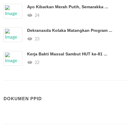
Ayo Kibarkan Merah Putih, Semarakka ...
24
Dekranasda Kolaka Matangkan Program ...
23
Kerja Bakti Massal Sambut HUT ke-81 ...
22
DOKUMEN PPID