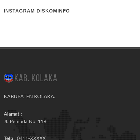
INSTAGRAM DISKOMINFO
KABUPATEN KOLAKA.
Alamat :
Jl. Pemuda No. 118
Telp :
0411-XXXXX