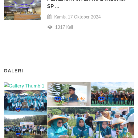
SP ...
Kamis, 17 Oktober 2024
1317 Kali
GALERI