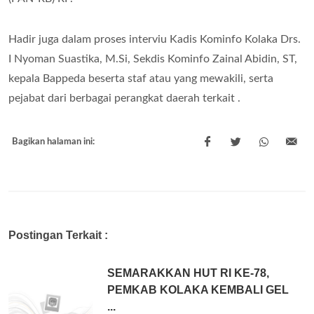
Hadir juga dalam proses interviu Kadis Kominfo Kolaka Drs.
I Nyoman Suastika, M.Si, Sekdis Kominfo Zainal Abidin, ST,
kepala Bappeda beserta staf atau yang mewakili, serta
pejabat dari berbagai perangkat daerah terkait .
Bagikan halaman ini:
Postingan Terkait :
SEMARAKKAN HUT RI KE-78,
PEMKAB KOLAKA KEMBALI GEL
...