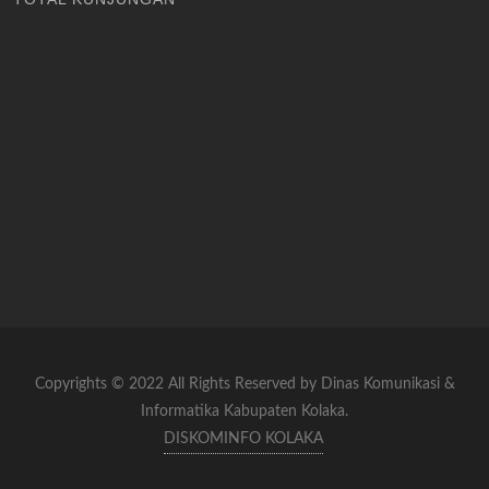
Copyrights © 2022 All Rights Reserved by Dinas Komunikasi &
Informatika Kabupaten Kolaka.
DISKOMINFO KOLAKA