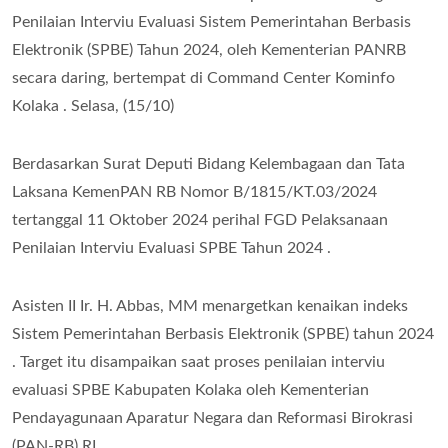
Penilaian Interviu Evaluasi Sistem Pemerintahan Berbasis
Elektronik (SPBE) Tahun 2024, oleh Kementerian PANRB
secara daring, bertempat di Command Center Kominfo
Kolaka . Selasa, (15/10)
Berdasarkan Surat Deputi Bidang Kelembagaan dan Tata
Laksana KemenPAN RB Nomor B/1815/KT.03/2024
tertanggal 11 Oktober 2024 perihal FGD Pelaksanaan
Penilaian Interviu Evaluasi SPBE Tahun 2024 .
Asisten II Ir. H. Abbas, MM menargetkan kenaikan indeks
Sistem Pemerintahan Berbasis Elektronik (SPBE) tahun 2024
. Target itu disampaikan saat proses penilaian interviu
evaluasi SPBE Kabupaten Kolaka oleh Kementerian
Pendayagunaan Aparatur Negara dan Reformasi Birokrasi
(PAN-RB) RI .