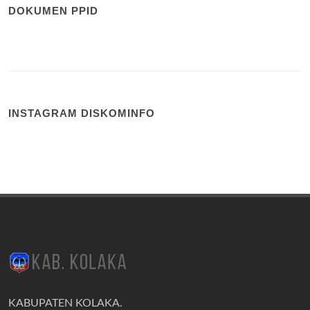
DOKUMEN PPID
INSTAGRAM DISKOMINFO
KABUPATEN KOLAKA.