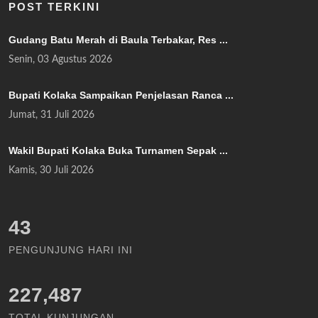
POST TERKINI
Gudang Batu Merah di Baula Terbakar, Res ...
Senin, 03 Agustus 2026
Bupati Kolaka Sampaikan Penjelasan Ranca ...
Jumat, 31 Juli 2026
Wakil Bupati Kolaka Buka Turnamen Sepak ...
Kamis, 30 Juli 2026
49
PENGUNJUNG HARI INI
227,487
TOTAL KUNJUNGAN