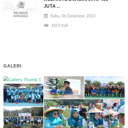
JUTA ...
Rabu, 06 Desember 2023
1813 Kali
GALERI