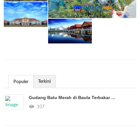
Terkini
Populer
Gudang Batu Merah di Baula Terbakar ...
107