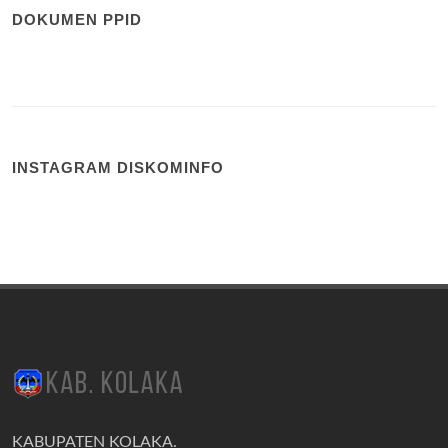
DOKUMEN PPID
INSTAGRAM DISKOMINFO
KABUPATEN KOLAKA.