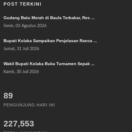
POST TERKINI
Gudang Batu Merah di Baula Terbakar, Res ...
Senin, 03 Agustus 2026
Bupati Kolaka Sampaikan Penjelasan Ranca ...
Jumat, 31 Juli 2026
Wakil Bupati Kolaka Buka Turnamen Sepak ...
Kamis, 30 Juli 2026
102
PENGUNJUNG HARI INI
227,553