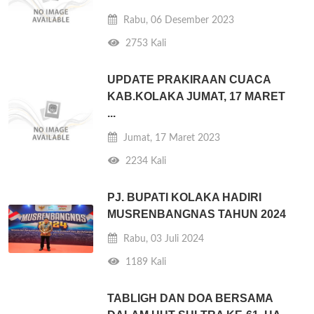
Rabu, 06 Desember 2023
2753 Kali
UPDATE PRAKIRAAN CUACA
KAB.KOLAKA JUMAT, 17 MARET
...
Jumat, 17 Maret 2023
2234 Kali
PJ. BUPATI KOLAKA HADIRI
MUSRENBANGNAS TAHUN 2024
Rabu, 03 Juli 2024
1189 Kali
TABLIGH DAN DOA BERSAMA