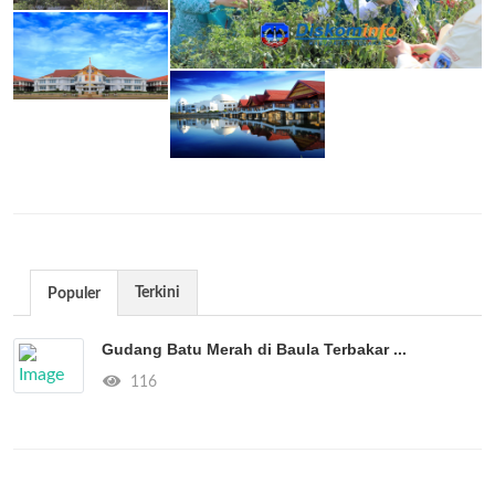
Terkini
Populer
Gudang Batu Merah di Baula Terbakar ...
116