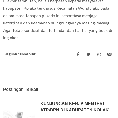
Diakhir sambutan, beliau berpesan kepada masyarakat
kabupaten Kolaka terkhusus Kecamatan Wundulako pada
dalam masa tahapan pilkada ini senantiasa menjaga
ketertiban dan keamanan dilingkungannya masing-masing .
Agar tetap kondusif dan terhindar dari hal-hal yang tidak di
inginkan .
Bagikan halaman ini:
Postingan Terkait :
KUNJUNGAN KERJA MENTERI
ATR/BPN DI KABUPATEN KOLAK
...