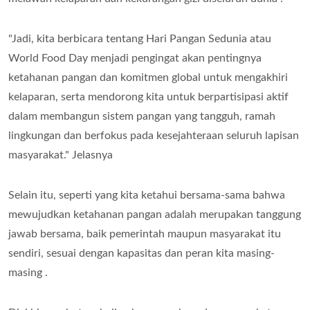
"Jadi, kita berbicara tentang Hari Pangan Sedunia atau
World Food Day menjadi pengingat akan pentingnya
ketahanan pangan dan komitmen global untuk mengakhiri
kelaparan, serta mendorong kita untuk berpartisipasi aktif
dalam membangun sistem pangan yang tangguh, ramah
lingkungan dan berfokus pada kesejahteraan seluruh lapisan
masyarakat." Jelasnya
Selain itu, seperti yang kita ketahui bersama-sama bahwa
mewujudkan ketahanan pangan adalah merupakan tanggung
jawab bersama, baik pemerintah maupun masyarakat itu
sendiri, sesuai dengan kapasitas dan peran kita masing-
masing .