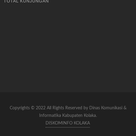
TOTAL KUNJUNGAN
Copyrights © 2022 All Rights Reserved by Dinas Komunikasi &
Informatika Kabupaten Kolaka.
DISKOMINFO KOLAKA