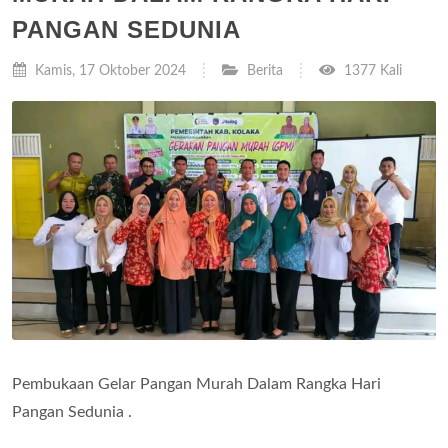
PANGAN SEDUNIA
Kamis, 17 Oktober 2024
Berita
1377 Kali
Pembukaan Gelar Pangan Murah Dalam Rangka Hari
Pangan Sedunia .