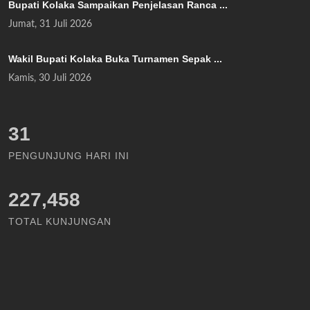
Bupati Kolaka Sampaikan Penjelasan Ranca ...
Jumat, 31 Juli 2026
Wakil Bupati Kolaka Buka Turnamen Sepak ...
Kamis, 30 Juli 2026
35
PENGUNJUNG HARI INI
227,458
TOTAL KUNJUNGAN