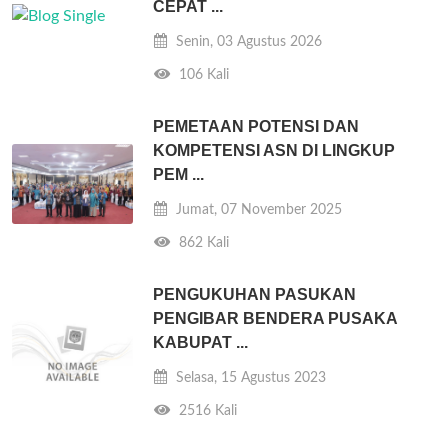
CEPAT ...
Senin, 03 Agustus 2026
106 Kali
PEMETAAN POTENSI DAN
KOMPETENSI ASN DI LINGKUP
PEM ...
Jumat, 07 November 2025
862 Kali
PENGUKUHAN PASUKAN
PENGIBAR BENDERA PUSAKA
KABUPAT ...
Selasa, 15 Agustus 2023
2516 Kali