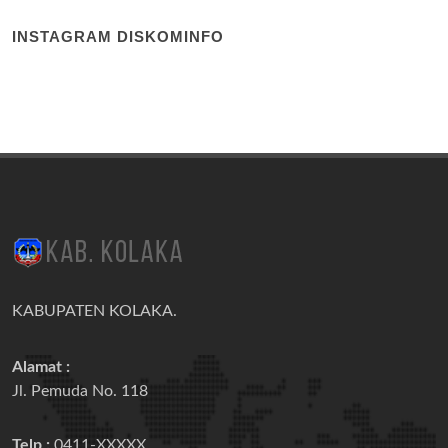
INSTAGRAM DISKOMINFO
KABUPATEN KOLAKA.
Alamat :
Jl. Pemuda No. 118
Telp :
0411-XXXXX