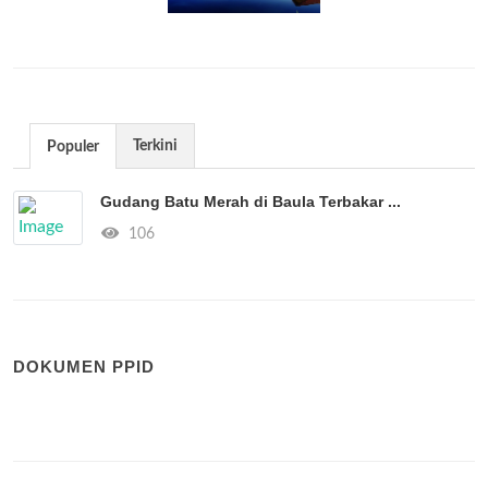
Terkini
Populer
Gudang Batu Merah di Baula Terbakar ...
106
DOKUMEN PPID