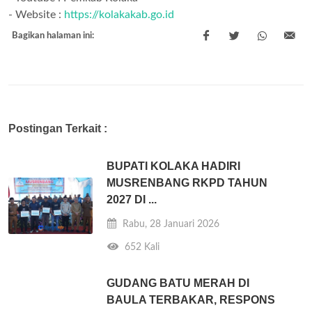
- Website :
https://kolakakab.go.id
Bagikan halaman ini:
Postingan Terkait :
BUPATI KOLAKA HADIRI
MUSRENBANG RKPD TAHUN
2027 DI ...
Rabu, 28 Januari 2026
652 Kali
GUDANG BATU MERAH DI
BAULA TERBAKAR, RESPONS