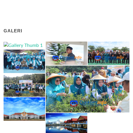
GALERI