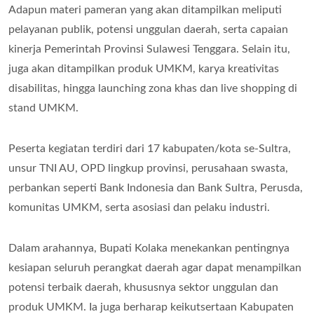
Adapun materi pameran yang akan ditampilkan meliputi
pelayanan publik, potensi unggulan daerah, serta capaian
kinerja Pemerintah Provinsi Sulawesi Tenggara. Selain itu,
juga akan ditampilkan produk UMKM, karya kreativitas
disabilitas, hingga launching zona khas dan live shopping di
stand UMKM.
Peserta kegiatan terdiri dari 17 kabupaten/kota se-Sultra,
unsur TNI AU, OPD lingkup provinsi, perusahaan swasta,
perbankan seperti Bank Indonesia dan Bank Sultra, Perusda,
komunitas UMKM, serta asosiasi dan pelaku industri.
Dalam arahannya, Bupati Kolaka menekankan pentingnya
kesiapan seluruh perangkat daerah agar dapat menampilkan
potensi terbaik daerah, khususnya sektor unggulan dan
produk UMKM. Ia juga berharap keikutsertaan Kabupaten