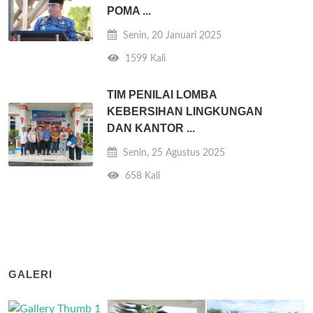
POMA ...
Senin, 20 Januari 2025
1599 Kali
TIM PENILAI LOMBA
KEBERSIHAN LINGKUNGAN
DAN KANTOR ...
Senin, 25 Agustus 2025
658 Kali
GALERI