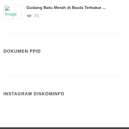
Gudang Batu Merah di Baula Terbakar ...
74
DOKUMEN PPID
INSTAGRAM DISKOMINFO