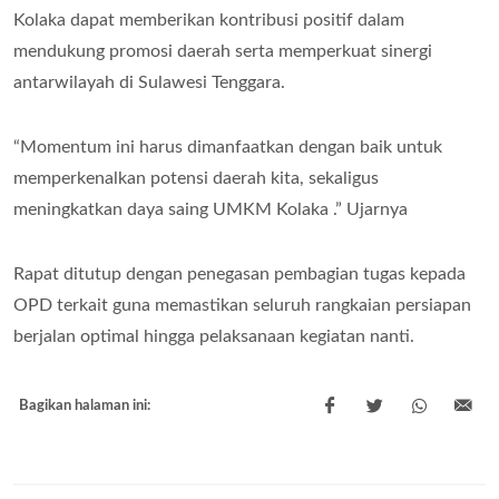
Kolaka dapat memberikan kontribusi positif dalam
mendukung promosi daerah serta memperkuat sinergi
antarwilayah di Sulawesi Tenggara.
“Momentum ini harus dimanfaatkan dengan baik untuk
memperkenalkan potensi daerah kita, sekaligus
meningkatkan daya saing UMKM Kolaka .” Ujarnya
Rapat ditutup dengan penegasan pembagian tugas kepada
OPD terkait guna memastikan seluruh rangkaian persiapan
berjalan optimal hingga pelaksanaan kegiatan nanti.
Bagikan halaman ini: