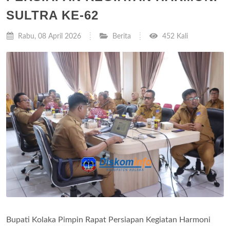
SULTRA KE-62
Rabu, 08 April 2026
Berita
452 Kali
Bupati Kolaka Pimpin Rapat Persiapan Kegiatan Harmoni