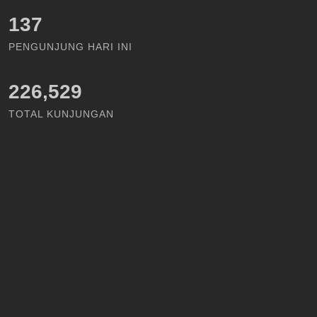
158
PENGUNJUNG HARI INI
226,529
TOTAL KUNJUNGAN