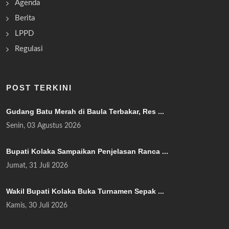
Agenda
Berita
LPPD
Regulasi
POST TERKINI
Gudang Batu Merah di Baula Terbakar, Res ...
Senin, 03 Agustus 2026
Bupati Kolaka Sampaikan Penjelasan Ranca ...
Jumat, 31 Juli 2026
Wakil Bupati Kolaka Buka Turnamen Sepak ...
Kamis, 30 Juli 2026