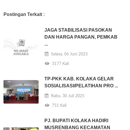
Postingan Terkait :
JAGA STABILISASI PASOKAN
DAN HARGA PANGAN, PEMKAB
...
Selasa, 06 Juni 2023
3177 Kali
TP-PKK KAB. KOLAKA GELAR
SOSIALISASI/PELATIHAN PRO ...
Rabu, 30 Juli 2025
751 Kali
PJ. BUPATI KOLAKA HADIRI
MUSRENBANG KECAMATAN