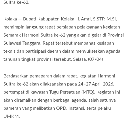
Sultra ke-62.
Kolaka — Bupati Kabupaten Kolaka H. Amri, S.STP.,M.Si,
memimpin langsung rapat persiapan pelaksanaan kegiatan
Semarak Harmoni Sultra ke-62 yang akan digelar di Provinsi
Sulawesi Tenggara. Rapat tersebut membahas kesiapan
teknis dan partisipasi daerah dalam menyukseskan agenda
tahunan tingkat provinsi tersebut. Selasa, (07/04)
Berdasarkan pemaparan dalam rapat, kegiatan Harmoni
Sultra ke-62 akan dilaksanakan pada 24–27 April 2026,
bertempat di kawasan Tugu Persatuan (MTQ). Kegiatan ini
akan diramaikan dengan berbagai agenda, salah satunya
pameran yang melibatkan OPD, instansi, serta pelaku
UMKM.