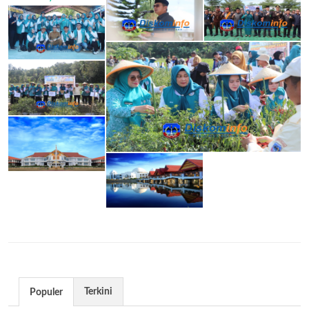
Terkini
Populer