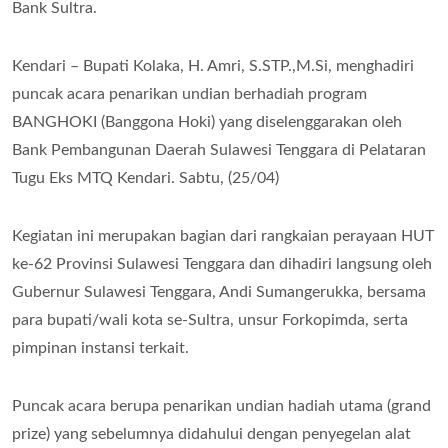
Bank Sultra.
Kendari – Bupati Kolaka, H. Amri, S.STP.,M.Si, menghadiri
puncak acara penarikan undian berhadiah program
BANGHOKI (Banggona Hoki) yang diselenggarakan oleh
Bank Pembangunan Daerah Sulawesi Tenggara di Pelataran
Tugu Eks MTQ Kendari. Sabtu, (25/04)
Kegiatan ini merupakan bagian dari rangkaian perayaan HUT
ke-62 Provinsi Sulawesi Tenggara dan dihadiri langsung oleh
Gubernur Sulawesi Tenggara, Andi Sumangerukka, bersama
para bupati/wali kota se-Sultra, unsur Forkopimda, serta
pimpinan instansi terkait.
Puncak acara berupa penarikan undian hadiah utama (grand
prize) yang sebelumnya didahului dengan penyegelan alat