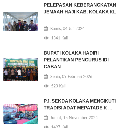
PELEPASAN KEBERANGKATAN
JEMAAH HAJI KAB. KOLAKA KL
...
Kamis, 04 Juli 2024
1341 Kali
BUPATI KOLAKA HADIRI
PELANTIKAN PENGURUS IDI
CABAN ...
Senin, 09 Februari 2026
523 Kali
PJ. SEKDA KOLAKA MENGIKUTI
TRADISI ADAT MEPATADE K ...
Jumat, 15 November 2024
1497 Kali