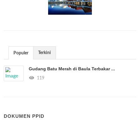
Terkini
Populer
Gudang Batu Merah di Baula Terbakar ...
119
DOKUMEN PPID