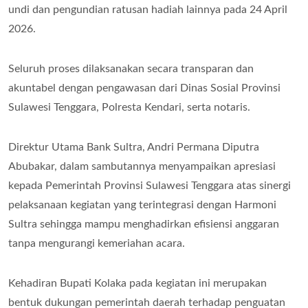
undi dan pengundian ratusan hadiah lainnya pada 24 April
2026.
Seluruh proses dilaksanakan secara transparan dan
akuntabel dengan pengawasan dari Dinas Sosial Provinsi
Sulawesi Tenggara, Polresta Kendari, serta notaris.
Direktur Utama Bank Sultra, Andri Permana Diputra
Abubakar, dalam sambutannya menyampaikan apresiasi
kepada Pemerintah Provinsi Sulawesi Tenggara atas sinergi
pelaksanaan kegiatan yang terintegrasi dengan Harmoni
Sultra sehingga mampu menghadirkan efisiensi anggaran
tanpa mengurangi kemeriahan acara.
Kehadiran Bupati Kolaka pada kegiatan ini merupakan
bentuk dukungan pemerintah daerah terhadap penguatan