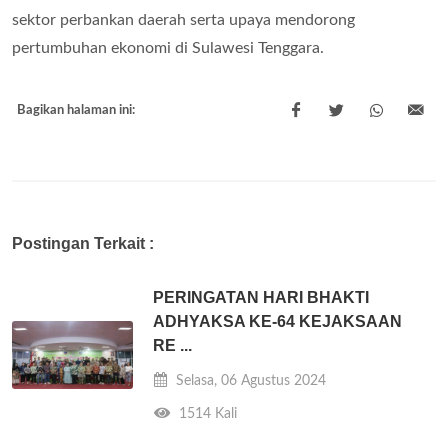
sektor perbankan daerah serta upaya mendorong
pertumbuhan ekonomi di Sulawesi Tenggara.
Bagikan halaman ini:
Postingan Terkait :
PERINGATAN HARI BHAKTI
ADHYAKSA KE-64 KEJAKSAAN
RE ...
Selasa, 06 Agustus 2024
1514 Kali