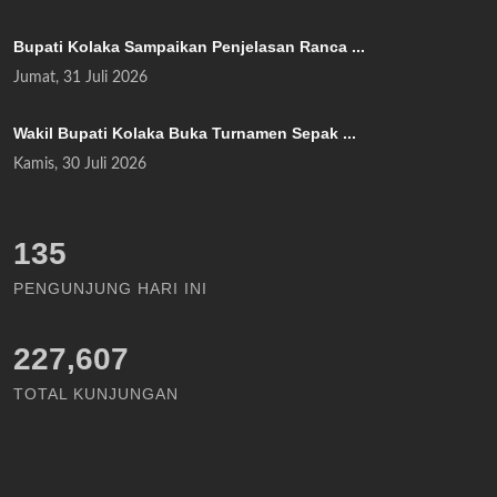
Bupati Kolaka Sampaikan Penjelasan Ranca ...
Jumat, 31 Juli 2026
Wakil Bupati Kolaka Buka Turnamen Sepak ...
Kamis, 30 Juli 2026
156
PENGUNJUNG HARI INI
227,607
TOTAL KUNJUNGAN