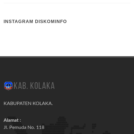
INSTAGRAM DISKOMINFO
KABUPATEN KOLAKA.
Alamat :
Jl. Pemuda No. 118