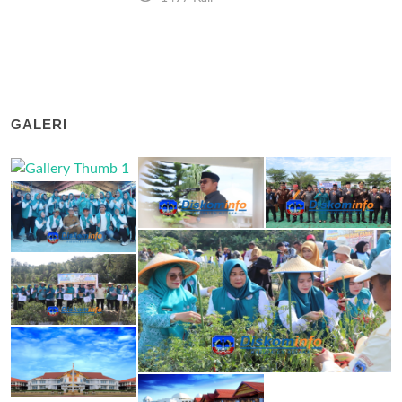
GALERI