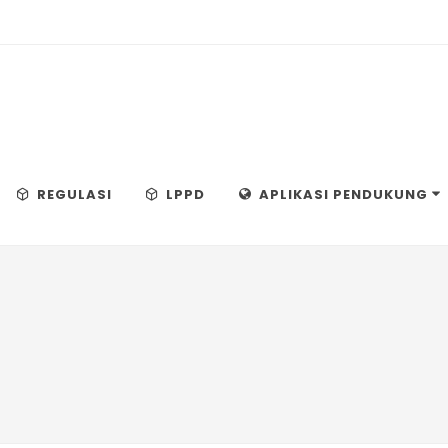
REGULASI
LPPD
APLIKASI PENDUKUNG