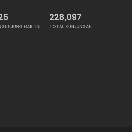
25
228,097
NGUNJUNG HARI INI
TOTAL KUNJUNGAN